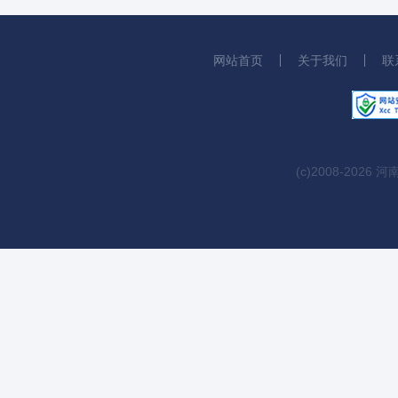
网站首页
关于我们
联
(c)2008-2026 