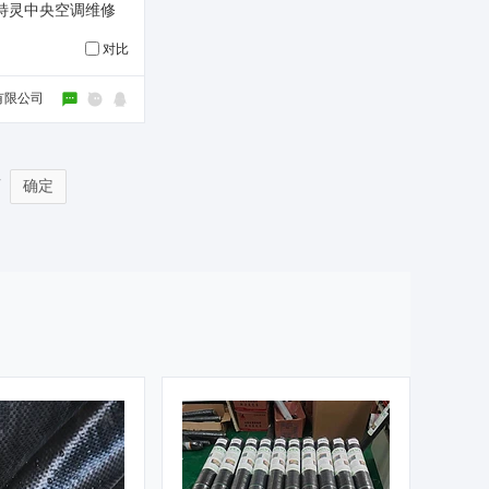
特灵中央空调维修
对比
有限公司
页