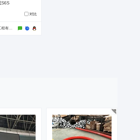
S6S
对比
深圳境泰机械工程有限公司