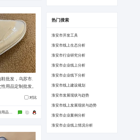
热门搜索
淮安市开发工具
淮安市线上生态分析
淮安市行业研究分析
淮安市企业线上分析
淮安市企业线下分析
鞋批发，乌苏市.
淮安市线上建设规划
次性用品定制批发。
淮安市发展现状与趋势
对比
淮安市线上发展现状与趋势
广陵区王朝旅游用品经营部
淮安市企业案例分析
淮安市企业线上情况分析