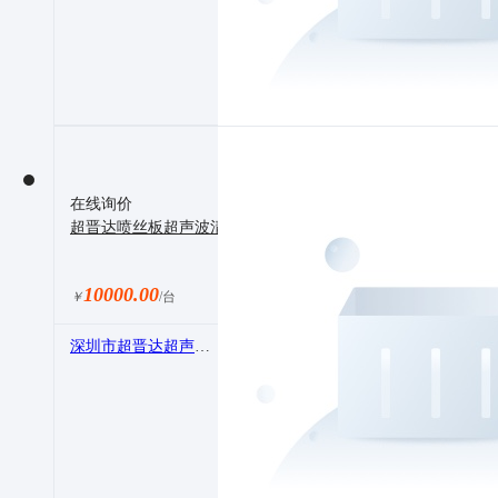
在线询价
超晋达喷丝板超声波清洗机厂家直销喷丝板熔喷布模具模头超
10000.00
￥
/台
深圳市超晋达超声工程设备有限公司