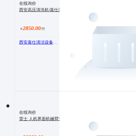
在线询价
西安高压清洗机|嘉仕清洁设备销售维修租赁公司
2850.00
￥
/件
西安嘉仕清洁设备有限公司
在线询价
雷士 人机界面机械臂式超声波清洗机 PLC