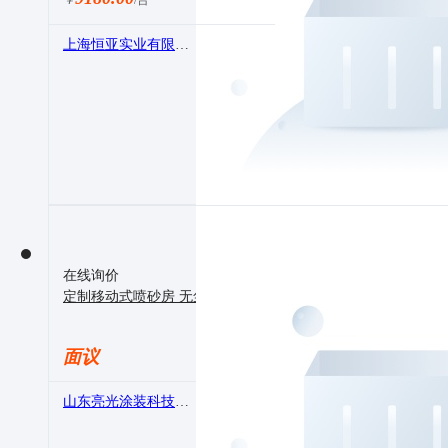
￥
/台
上海恒亚实业有限公司
在线询价
定制移动式喷砂房 无尘密闭除锈打砂房
面议
山东亮光涂装科技有限公司