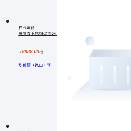
在线询价
自供液不锈钢焊道处理机
8888.00
￥
/台
欧路德（昆山）环保科技有限公司