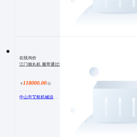
在线询价
江门抛丸机 履带通过式全自动抛丸机
118000.00
￥
/台
中山市艾航机械设备有限公司