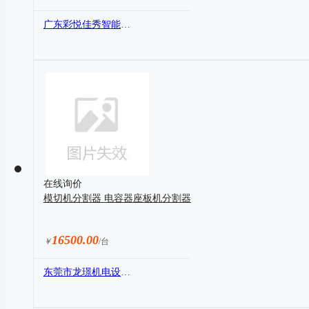
广东彩悦佳秀智能科技信息股份有限公司
在线询价
模切机分割器 电容器座板机分割器
16500.00
￥
/台
东莞市龙璟机电设备有限公司