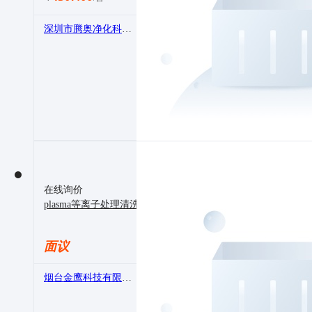
深圳市腾奥净化科技有限公司
在线询价
plasma等离子处理清洗机在LED封装应用，等离子改性机
面议
烟台金鹰科技有限公司