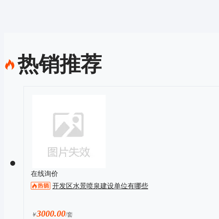
热销推荐
在线询价
开发区水景喷泉建设单位有哪些
3000.00
￥
/套