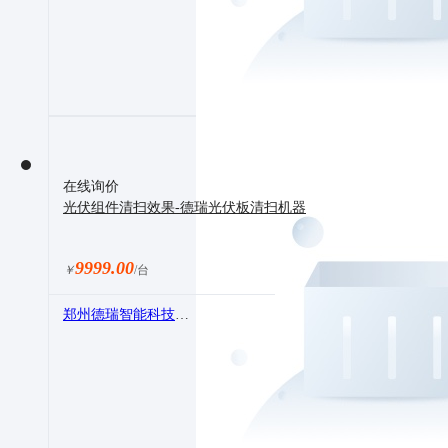
在线询价
光伏组件清扫效果-德瑞光伏板清扫机器
9999.00
￥
/台
郑州德瑞智能科技有限公司