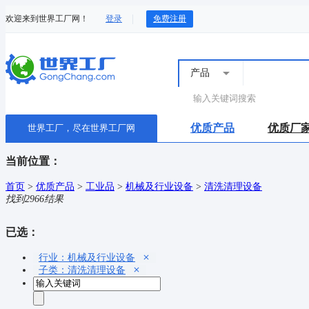
欢迎来到世界工厂网！
登录
免费注册
产品
优质产品
优质厂
世界工厂，尽在世界工厂网
当前位置：
首页
>
优质产品
>
工业品
>
机械及行业设备
>
清洗清理设备
找到
2966
结果
已选：
行业：机械及行业设备
子类：清洗清理设备