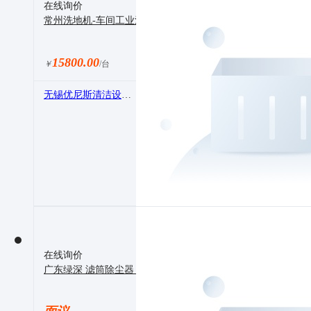
在线询价
常州洗地机-车间工业洗地机-工厂洗地机手推式电动扫地机
15800.00
￥
/台
无锡优尼斯清洁设备制造有限公司
在线询价
广东绿深 滤筒除尘器 脉冲滤筒除尘器