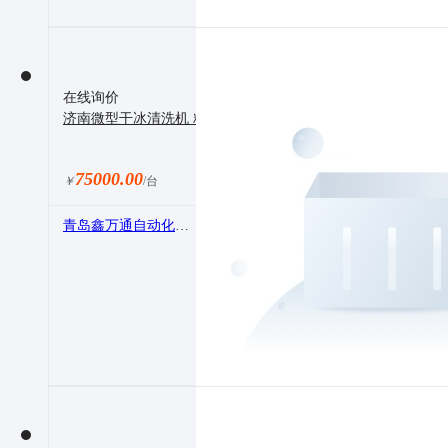
在线询价
济南微型干冰清洗机 精密模具清洗青岛鑫万通
75000.00
￥
/台
青岛鑫万通自动化设备有限公司