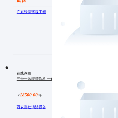
面议
广东绿深环境工程有限公司
在线询价
三合一地毯清洗机 一体式地毯抽洗机 喷抽式地毯抽吸机 GEXEE
18500.00
￥
/件
西安嘉仕清洁设备有限公司