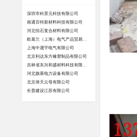
深圳市科景元科技有限公司
南通百特新材料科技有限公司
河北恒石复合材料有限公司
欧葛兰（上海）电气产品贸易有限公司
上海中晟宇电气有限公司
北京利达东方橡塑制品有限公司
吉林省东兴和盛材料科技有限公司
河北旗慕电力设备有限公司
北京倚天云母有限公司
长普建设江苏有限公司