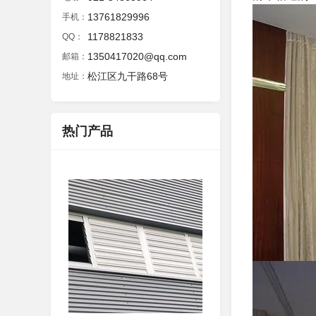
13761829996
手机：
1178821833
QQ：
1350417020@qq.com
邮箱：
松江区九干路68号
地址：
热门产品