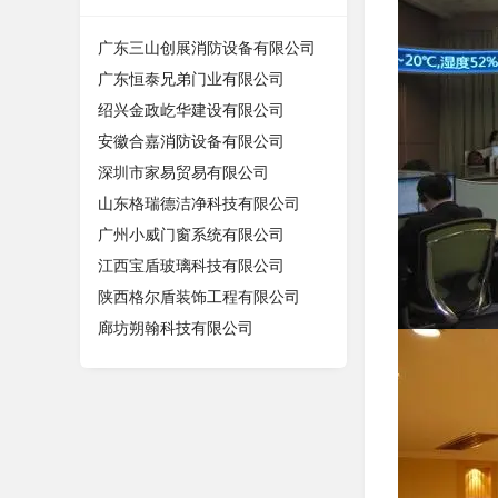
广东三山创展消防设备有限公司
广东恒泰兄弟门业有限公司
绍兴金政屹华建设有限公司
安徽合嘉消防设备有限公司
深圳市家易贸易有限公司
山东格瑞德洁净科技有限公司
广州小威门窗系统有限公司
江西宝盾玻璃科技有限公司
陕西格尔盾装饰工程有限公司
廊坊朔翰科技有限公司