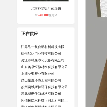
北京挤塑板厂家直销
240.00
￥
/立方米
正在供应
江苏品一复合新材料科技有限公司
徐州然达门业科技有限公司
吴江市林森净化设备有限公司
山东奥卓恒静材料科技有限公司
上海圣奎塑业有限公司
昆山星澄环境工程有限公司
苏州奕维斯特环保科技有限公司
河北威麦仕新材料有限公司
阿伯拉防水科技（河北）有限公司