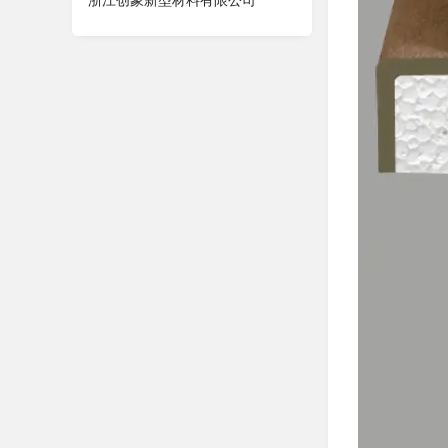
浙江创象新型材料有限公司