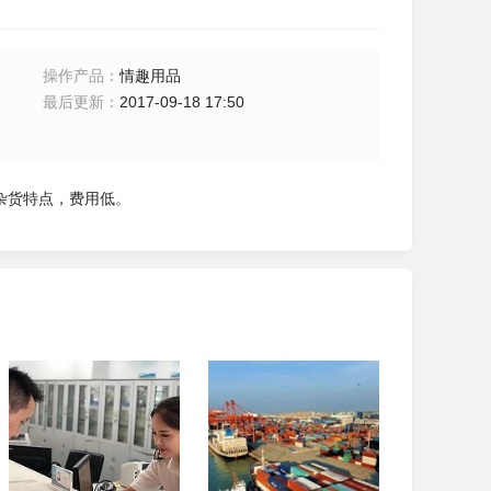
操作产品
：
情趣用品
最后更新
：
2017-09-18 17:50
货杂货特点，费用低。