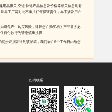
情趣用品报关 空运 快递产品信息及价格等相关信息均有
责。世界工厂网对此不承担任何保证责任，亦不涉及用户
。为避免产生购买风险，建议您在购买相关产品前务必
于任何付款行为请您慎重抉择。
侵权的初步证据发送到该邮箱，我们会在5个工作日内给您
扫码联系