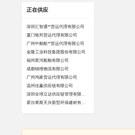
正在供应
深圳汇智通**货运代理有限公司
厦门牧邦货运代理有限公司
广州中舶航**货运代理有限公司
金隆工业科技集团股份有限公司
福州星河船舶有限公司
成都锦维物流有限公司
广州鸿家货运代理有限公司
温州佳赢供应链有限公司
深圳全球立达供应链管理有限公司
霍尔果斯天兴新型环保建材有限责任公