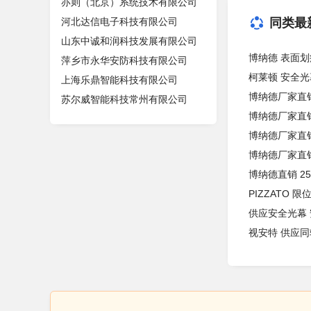
亦则（北京）系统技术有限公司
河北达信电子科技有限公司
同类最
山东中诚和润科技发展有限公司
博纳德 表面划痕
萍乡市永华安防科技有限公司
柯莱顿 安全光
上海乐鼎智能科技有限公司
博纳德厂家直销 
苏尔威智能科技常州有限公司
博纳德厂家直销
博纳德厂家直销 
博纳德厂家直销
博纳德直销 25
PIZZATO 
供应安全光幕 
视安特 供应