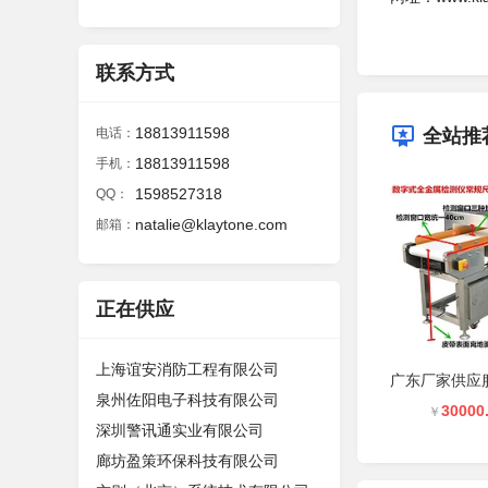
联系方式
18813911598
电话：
全站推
18813911598
手机：
1598527318
QQ：
natalie@klaytone.com
邮箱：
正在供应
上海谊安消防工程有限公司
泉州佐阳电子科技有限公司
30000
￥
深圳警讯通实业有限公司
廊坊盈策环保科技有限公司