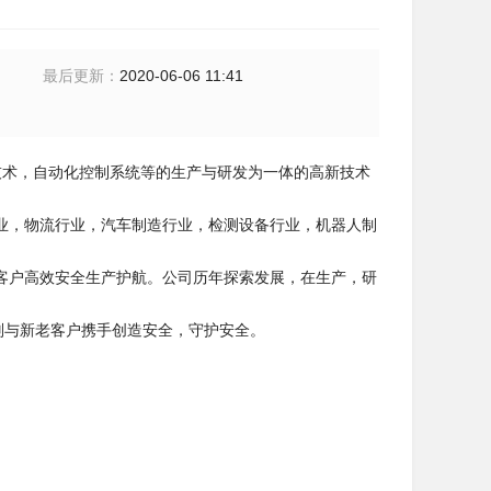
最后更新
：
2020-06-06 11:41
制技术，自动化控制系统等的生产与研发为一体的高新技术
业，物流行业，汽车制造行业，检测设备行业，机器人制
客户高效安全生产护航。公司历年探索发展，在生产，研
则与新老客户携手创造安全，守护安全。