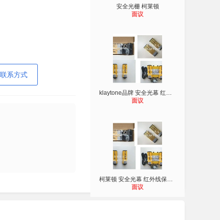
安全光栅 柯莱顿
面议
联系方式
klaytone品牌 安全光幕 红外线安全检
面议
柯莱顿 安全光幕 红外线保护装置
面议