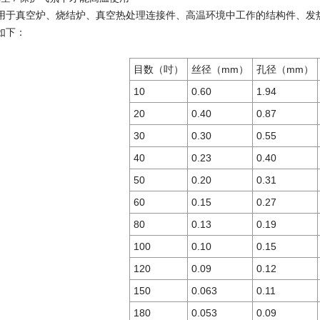
用于真空炉、烧结炉、真空热处理连接件、高温环境中工作的结构件、发
如下：
目数（吋）
丝径（
mm
）
孔径（
mm
）
10
0.60
1.94
20
0.40
0.87
30
0.30
0.55
40
0.23
0.40
50
0.20
0.31
60
0.15
0.27
80
0.13
0.19
100
0.10
0.15
120
0.09
0.12
150
0.063
0.11
180
0.053
0.09