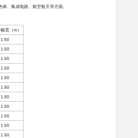
热体、集成电路、航空航天等方面。
幅宽（
m
）
1.60
1.60
1.60
1.60
1.60
1.60
1.60
1.60
1.60
1.60
1.60