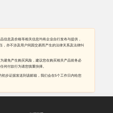
丝网产品信息及价格等相关信息均有企业自行发布与提供，
责任，亦不涉及用户间因交易而产生的法律关系及法律纠
。为避免产生购买风险，建议您在购买相关产品前务必
于任何付款行为请您慎重抉择。
侵权的初步证据发送到该邮箱，我们会在5个工作日内给您