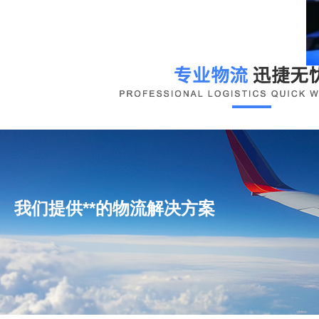
我们提供**的物流解决方案