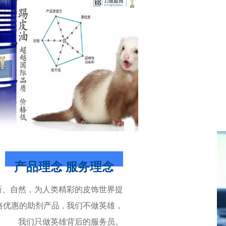
产品理念 服务理念
新、自然，
为人类精彩的皮饰世界提
格优惠的助剂产品
我们不做英雄，
，
我们只做英雄背后的服务员。