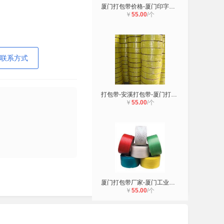
厦门打包带价格-厦门印字打包带-厦门
￥
55.00
/个
联系方式
打包带-安溪打包带-厦门打包带【隆发
￥
55.00
/个
厦门打包带厂家-厦门工业打包带厂家-
￥
55.00
/个