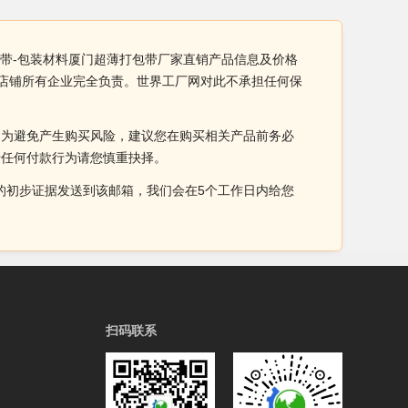
包带-包装材料厦门超薄打包带厂家直销产品信息及价格
由店铺所有企业完全负责。世界工厂网对此不承担任何保
。为避免产生购买风险，建议您在购买相关产品前务必
于任何付款行为请您慎重抉择。
侵权的初步证据发送到该邮箱，我们会在5个工作日内给您
扫码联系