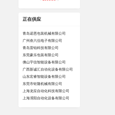
正在供应
青岛诺恩包装机械有限公司
广州叁六伍电子有限公司
青岛雷铂科技有限公司
东莞豪乐包装有限公司
佛山宇信智能设备有限公司
广西新诚汇自动化设备有限公司
山东宏睿智能设备有限公司
东莞市钜隆机械有限公司
上海龙应自动化科技有限公司
上海湑阳自动化设备有限公司