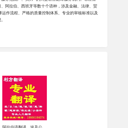
日、阿拉伯、西班牙等数十个语种，涉及金融、法律、贸
译运作流程、严格的质量控制体系、专业的审核标准以及
想。
阿拉伯语翻译，埃及公证书翻译，埃及