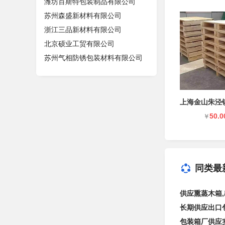
潍坊百斯特包装制品有限公司
苏州森盛新材料有限公司
浙江三品新材料有限公司
北京硕业工贸有限公司
苏州气相防锈包装材料有限公司
50.0
￥
同类最
供应熏蒸木箱
长期供应出口
包装箱厂供应