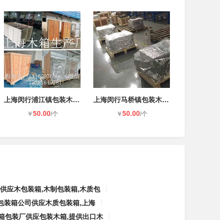
上海闵行浦江镇包装木箱木托盘
上海闵行马桥镇包装木箱木托盘
50.00
50.00
￥
/个
￥
/个
供应木包装箱,木制包装箱,木质包
包装箱公司供应木质包装箱,上海
箱包装厂供应包装木箱,提供出口木