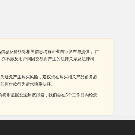
品信息及价格等相关信息均有企业自行发布与提供， 广
，亦不涉及用户间因交易而产生的法律关系及法律纠
。为避免产生购买风险，建议您在购买相关产品前务必
于任何付款行为请您慎重抉择。
侵权的初步证据发送到该邮箱，我们会在5个工作日内给您