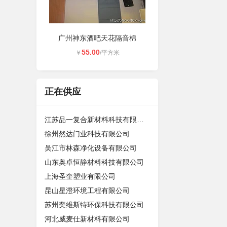
广州神东酒吧天花隔音棉
55.00
￥
/平方米
正在供应
江苏品一复合新材料科技有限公司
徐州然达门业科技有限公司
吴江市林森净化设备有限公司
山东奥卓恒静材料科技有限公司
上海圣奎塑业有限公司
昆山星澄环境工程有限公司
苏州奕维斯特环保科技有限公司
河北威麦仕新材料有限公司