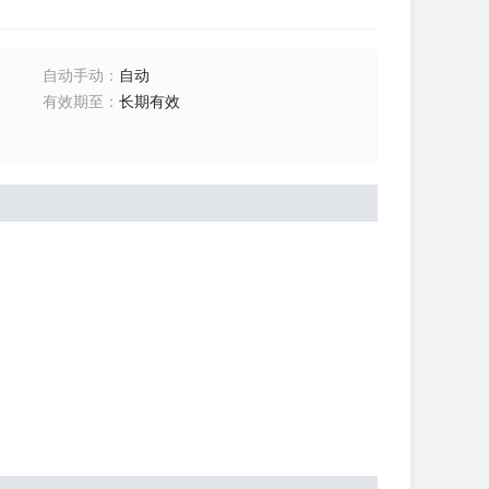
自动手动
：
自动
有效期至
：
长期有效