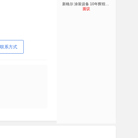
新格尔 涂装设备 10年辉煌**品质
面议
联系方式