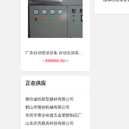
广东自动喷涂设备 自动化涂装设备厂
999900.00
￥
/件
正在供应
廊坊诚恒新型建材有限公司
鹤山市顺创机械有限公司
东莞市寮步哈捷五金塑胶制品厂
山东庆亮模具科技有限公司