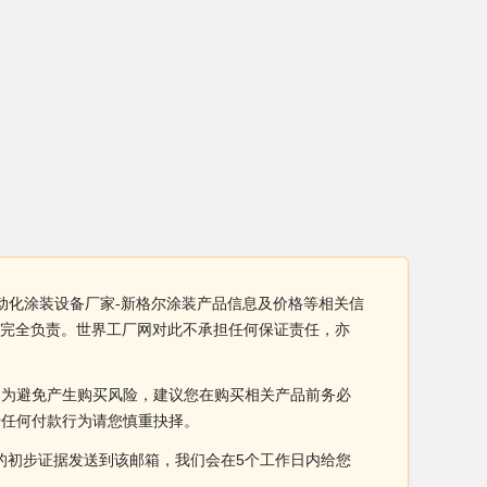
自动化涂装设备厂家-新格尔涂装产品信息及价格等相关信
业完全负责。世界工厂网对此不承担任何保证责任，亦
。为避免产生购买风险，建议您在购买相关产品前务必
于任何付款行为请您慎重抉择。
侵权的初步证据发送到该邮箱，我们会在5个工作日内给您