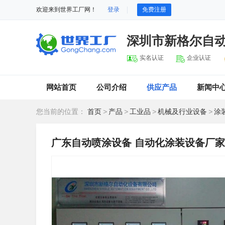
欢迎来到世界工厂网！
登录
免费注册
深圳市新格尔自
实名认证
企业认证
网站首页
公司介绍
供应产品
新闻中
您当前的位置：
首页
>
产品
>
工业品
>
机械及行业设备
>
涂
广东自动喷涂设备 自动化涂装设备厂家