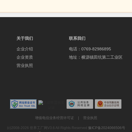
关于我们
联系我们
企业介绍
电话：0769-82986895
企业资质
地址：横沥镇田坑第二工业区
营业执照
增值电信业务经营许可证
|
营业执照
(c)2008-2026 世界工厂网V3.6 All Rights Reserved
豫ICP备2024066506号