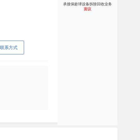
承接保龄球设备拆除回收业务
面议
联系方式