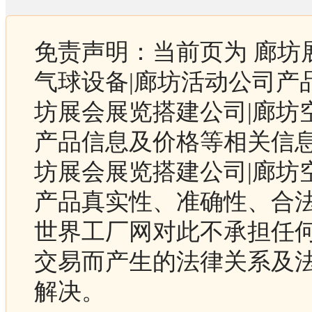
免责声明：当前页为 廊坊
气球设备|廊坊活动公司产
坊展会展览搭建公司|廊坊
产品信息及价格等相关信息
坊展会展览搭建公司|廊坊
产品真实性、准确性、合
世界工厂网对此不承担任
交易而产生的法律关系及
解决。