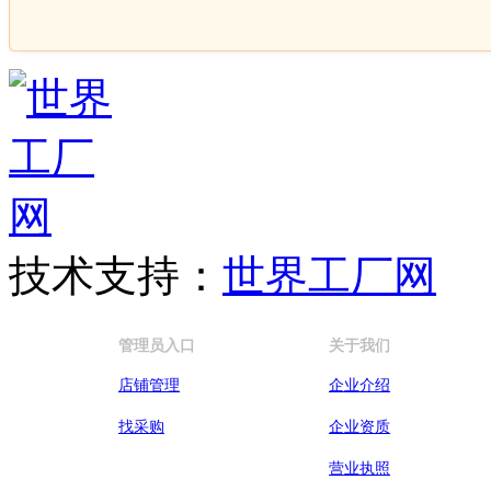
技术支持：
世界工厂网
管理员入口
关于我们
店铺管理
企业介绍
找采购
企业资质
营业执照