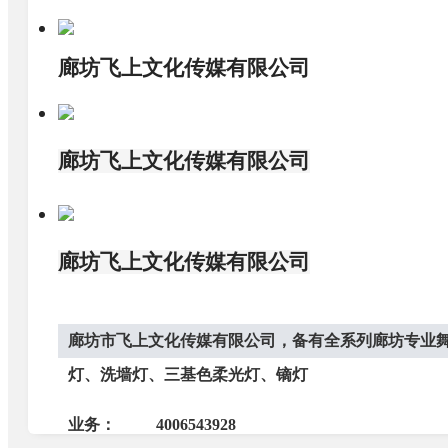
廊坊飞上文化传媒有限公司
廊坊飞上文化传媒有限公司
廊坊飞上文化传媒有限公司
廊坊市飞上文化传媒有限公司，备有全系列廊坊专业舞台
灯、洗墙灯、三基色柔光灯、镝灯
业务： 4006543928