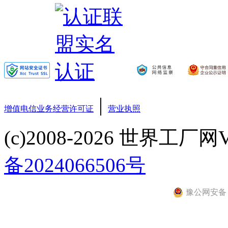
|
增值电信业务经营许可证
营业执照
(c)2008-2026 世界工厂网V3.6
备2024066506号
豫公网安备 41