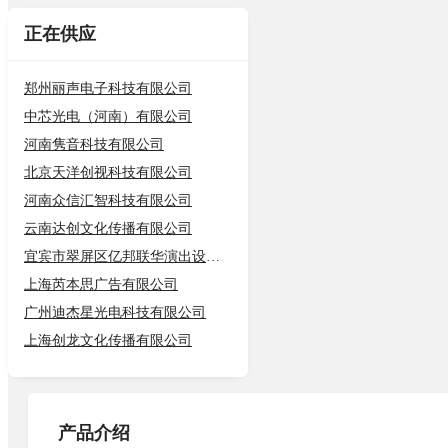
正在供应
郑州丽声电子科技有限公司
中芯光电（河南）有限公司
河南隽音科技有限公司
北京天洋创视科技有限公司
河南众信汇智科技有限公司
云南达创文化传播有限公司
宜宾市翠屏区亿邦联华演出设备租赁服
上海芮本思广告有限公司
广州迪杰星光电科技有限公司
上海创龙文化传播有限公司
产品介绍