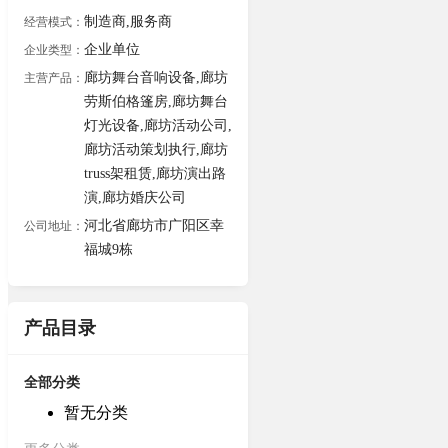
制造商,服务商
经营模式：
企业单位
企业类型：
廊坊舞台音响设备,廊坊
主营产品：
劳斯伯格篷房,廊坊舞台
灯光设备,廊坊活动公司,
廊坊活动策划执行,廊坊
truss架租赁,廊坊演出路
演,廊坊婚庆公司
河北省廊坊市广阳区幸
公司地址：
福城9栋
产品目录
全部分类
暂无分类