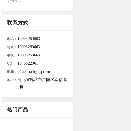
更多分类
联系方式
19003269663
电话：
19003269663
传真：
19003269663
手机：
1046022961
QQ：
24602564@qq.com
邮箱：
河北省廊坊市广阳区幸福城
地址：
9栋
热门产品