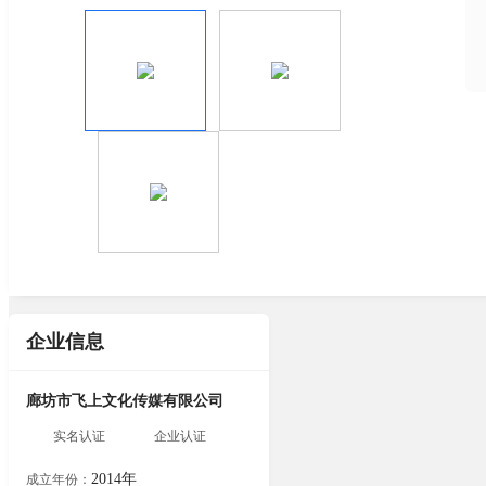
企业信息
廊坊市飞上文化传媒有限公司
实名认证
企业认证
2014年
成立年份：