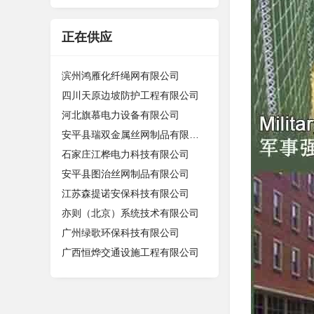
正在供应
滨州鸿雁化纤绳网有限公司
四川天原边坡防护工程有限公司
河北旗慕电力设备有限公司
安平县瑞双金属丝网制品有限公司
石家庄江桦电力科技有限公司
安平县图治丝网制品有限公司
江苏森提诺安保科技有限公司
亦则（北京）系统技术有限公司
广州绿歌环保科技有限公司
广西恒烨交通设施工程有限公司