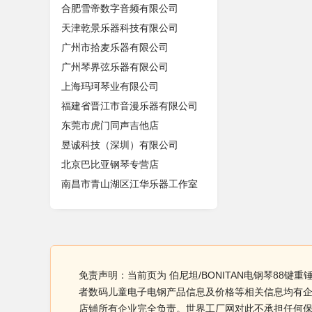
合肥雪帝数字音频有限公司
天津乾景乐器科技有限公司
广州市拾麦乐器有限公司
广州琴界弦乐器有限公司
上海玛珂琴业有限公司
福建省晋江市音漫乐器有限公司
东莞市虎门同声吉他店
昱诚科技（深圳）有限公司
北京巴比亚钢琴专营店
南昌市青山湖区江华乐器工作室
免责声明：当前页为 伯尼坦/BONITAN电钢琴88键
者数码儿童电子电钢产品信息及价格等相关信息均有企业
店铺所有企业完全负责。世界工厂网对此不承担任何