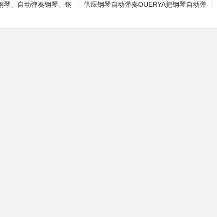
钢琴、自动弹奏钢琴、钢
供应钢琴自动弹奏OUERYA把钢琴自动弹