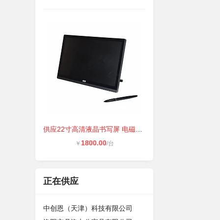
供应22寸高清液晶书写屏 电磁屏显示
1800.00
￥
/台
正在供应
中创恩（天津）科技有限公司