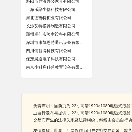
洛阳市鼎洛办公家具有限公司
上海乐聚生物科技有限公司
河北德吉特柜业有限公司
长沙艾特模具制造有限公司
郑州卓佳实验室设备有限公司
深圳市康凯思特通讯设备有限公司
四川锐智博科技有限公司
保定展通电子科技有限公司
南京小科启科普教育设备有限公司
免责声明：当前页为 22寸高清1920×1080电磁式
业自行发布与提供， 22寸高清1920×1080电
交易而产生的法律关系及法律纠纷，纠纷由会员自行
友情提醒：世界工厂网仅作为用户寻找交易对象，就