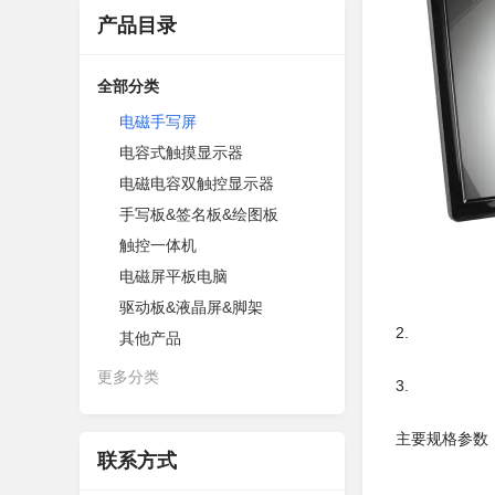
产品目录
全部分类
电磁手写屏
电容式触摸显示器
电磁电容双触控显示器
手写板&签名板&绘图板
触控一体机
电磁屏平板电脑
驱动板&液晶屏&脚架
2.
其他产品
更多分类
3.
主要规格参数
联系方式