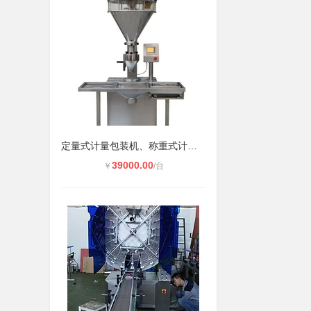
定量式计量包装机、称重式计量包装机
39000.00
￥
/台