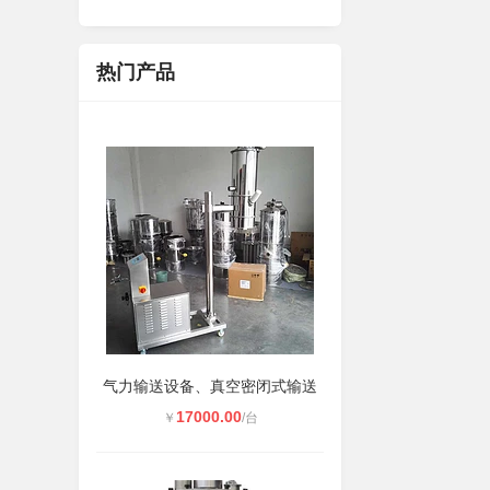
热门产品
气力输送设备、真空密闭式输送
17000.00
￥
/台