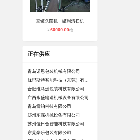
空罐杀菌机，罐周清扫机
60000.00
￥
/台
正在供应
青岛诺恩包装机械有限公司
优玛斯特智能科技（东莞）有限公司
合肥维马逊包装科技有限公司
广西永盛输送机械设备有限公司
青岛雷铂科技有限公司
郑州东霖机械设备有限公司
苏州佳日合智能科技有限公司
东莞豪乐包装有限公司