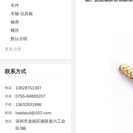
车件
车轴 玩具轴
轴类
螺丝
默认分组
更多分类
联系方式
13828751307
电话：
0755-84800207
传真：
13632831886
手机：
haidaszl@163.com
邮箱：
深圳市龙岗区南联第六工业
地址：
区3栋