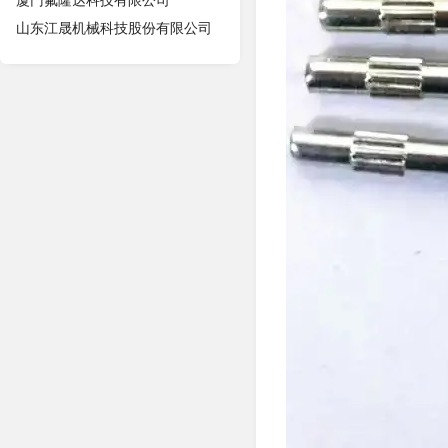
厦门氟隆达科技有限公司
山东江晟机械科技股份有限公司