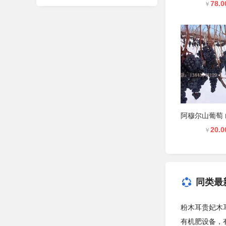
78.0
￥
20.0
￥
同类最
粉木耳贵妃木
有机肥设备，