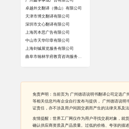
广州鑫享事成广告有限公司
卓越外文翻译（佛山）有限公司
天津市博文翻译有限公司
深圳市文心翻译有限公司
上海芮本思广告有限公司
中山市天华印章有限公司
上海剑铖展览服务有限公司
曲阜市翰林学府教育咨询服务中心
免责声明：当前页为 广州德语说明书翻译公司定选广州雅
等相关信息均有企业自行发布与提供， 广州德语说明
证责任，亦不涉及用户间因交易而产生的法律关系及
友情提醒：世界工厂网仅作为用户寻找交易对象，就
确认供应商资质及产品质量。过低的价格、夸张的描