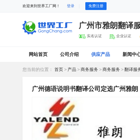
欢迎来到世界工厂网！
登录
免费注册
广州市雅朗翻译
实名认证
企业认证
网站首页
公司介绍
供应产品
新闻中
您当前的位置：
首页
>
产品
>
商务服务
>
商务服务
>
翻译服
广州德语说明书翻译公司定选广州雅朗 *