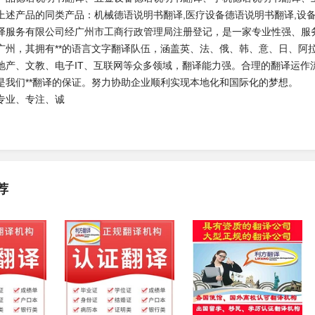
上述产品的同类产品：机械德语说明书翻译,医疗设备德语说明书翻译,设
译服务有限公司经广州市工商行政管理局注册登记，是一家专业性强、服务
广州，其拥有**的语言文字翻译队伍，涵盖英、法、俄、韩、意、日、阿
地产、文教、电子IT、互联网等众多领域，翻译能力强。合理的翻译运作
是我们**翻译的保证。努力协助企业顺利实现本地化和国际化的梦想。
专业、专注、诚
荐