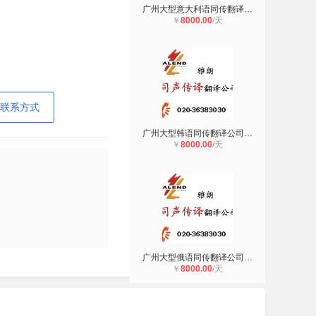
广州大型意大利语同传翻译公司广州雅
￥
8000.00
/天
联系方式
广州大型韩语同传翻译公司广州雅朗翻
￥
8000.00
/天
广州大型俄语同传翻译公司广州雅朗翻
￥
8000.00
/天