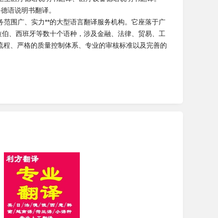
备德语说明书翻译。
范围广、实力**的大型语言翻译服务机构。它座落于广
拉伯、西班牙等数十个语种，涉及金融、法律、贸易、工
流程、严格的质量控制体系、专业的审核标准以及完善的