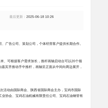
最后更新
：
2025-06-18 10:26
司、广告公司、策划公司，个体经营客户提供长期合作。
米、可根据客户需求加长，推杆画轴启动台可以20个领
，由嘉宾齐推动手中推杆，画轴呈正面从中间向两边展开，
本次活动由国际商会、陕西省国际商会主办，宝鸡市国际
工业协会、宝鸡石油机械有限责任公司、宝鸡石油钢管有