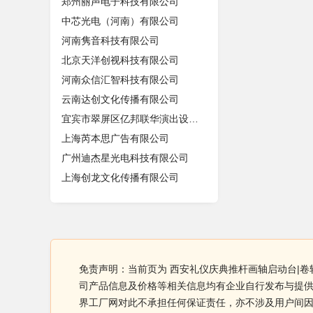
郑州丽声电子科技有限公司
中芯光电（河南）有限公司
河南隽音科技有限公司
北京天洋创视科技有限公司
河南众信汇智科技有限公司
云南达创文化传播有限公司
宜宾市翠屏区亿邦联华演出设备租赁服
上海芮本思广告有限公司
广州迪杰星光电科技有限公司
上海创龙文化传播有限公司
免责声明：当前页为 西安礼仪庆典推杆画轴启动台|卷
司产品信息及价格等相关信息均有企业自行发布与提供
界工厂网对此不承担任何保证责任，亦不涉及用户间