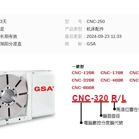
3天
型号
：
CNC-250
是
产品类型
：
机床配件
长期有效
最后更新
：
2024-09-23 11:33
旭阳分度盘
商标
：
GSA