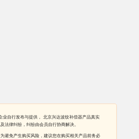
企业自行发布与提供， 北京兴达波纹补偿器产品真实
系及法律纠纷，纠纷由会员自行协商解决。
。为避免产生购买风险，建议您在购买相关产品前务必