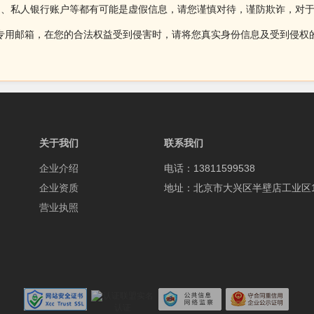
述、私人银行账户等都有可能是虚假信息，请您谨慎对待，谨防欺诈，对
侵权投诉的专用邮箱，在您的合法权益受到侵害时，请将您真实身份信息及受到
关于我们
联系我们
企业介绍
电话：13811599538
企业资质
地址：北京市大兴区半壁店工业区1
营业执照