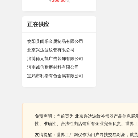
200.00
￥
/元
正在供应
饶阳县阖乐金属制品有限公司
北京兴达波纹管有限公司
淄博德元凯广告装饰有限公司
河南诚信耐磨材料有限公司
宝鸡市利泰有色金属有限公司
免责声明：当前页为 北京兴达波纹补偿器产品信息展
性、准确性、合法性由店铺所有企业完全负责。世界
友情提醒：世界工厂网仅作为用户寻找交易对象，就