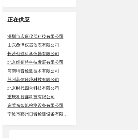
正在供应
深圳市宏康仪器科技有限公司
山东桑泽仪器仪表有限公司
长沙创航科学仪器有限公司
北京维佰特科技发展有限公司
河南特普检测技术有限公司
苏州苏信环境科技有限公司
北京时代四合科技有限公司
重庆礼智鑫科技有限公司
东莞东智旭检测设备有限公司
宁波市鄞州日晋检测设备有限公司