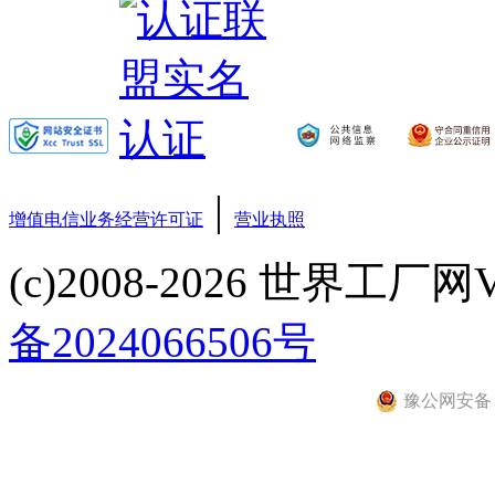
|
增值电信业务经营许可证
营业执照
(c)2008-2026 世界工厂网V3.6
备2024066506号
豫公网安备 41