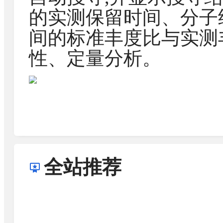
的实测保留时间、分子
间的标准丰度比与实测
性、定量分析。
全站推荐