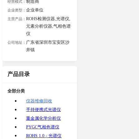
制造商
经营模式：
企业单位
企业类型：
ROHS检测仪器,光谱仪,
主营产品：
元素分析仪器,气相色谱
仪
广东省深圳市宝安区沙
公司地址：
井镇
产品目录
全部分类
仪器维修回收
手持便携式光谱仪
重金属化学分析仪
PYGC气相色谱仪
ROHS 1.0 - 光谱仪