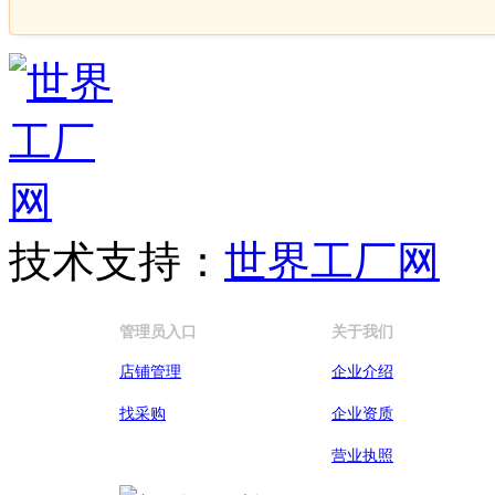
技术支持：
世界工厂网
管理员入口
关于我们
店铺管理
企业介绍
找采购
企业资质
营业执照