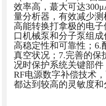
效率高，蕞大可达300
量分析器，有效减少测
高能转换打拿极的电子倍
口机械泵和分子泵组成
高稳定性和可靠性；6
真空状况；7.完善的
况时保护系统关键部件，
RF电源数字补偿技术
都达到较高的灵敏度和