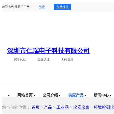
欢迎来到世界工厂网！
登录
免费注册
深圳市仁瑞电子科技有限公司
实名认证
企业认证
工商信息
网站首页
公司介绍
供应产品
新闻中心
您当前的位置：
首页
>
产品
>
工业品
>
仪器仪表
>
环境检测仪