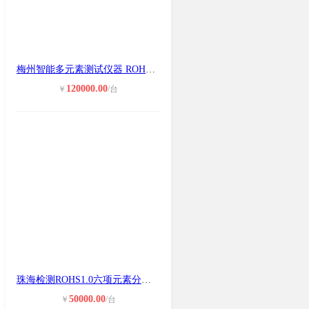
梅州智能多元素测试仪器 ROHS测试仪
120000.00
￥
/台
珠海检测ROHS1.0六项元素分析仪 低价
50000.00
￥
/台