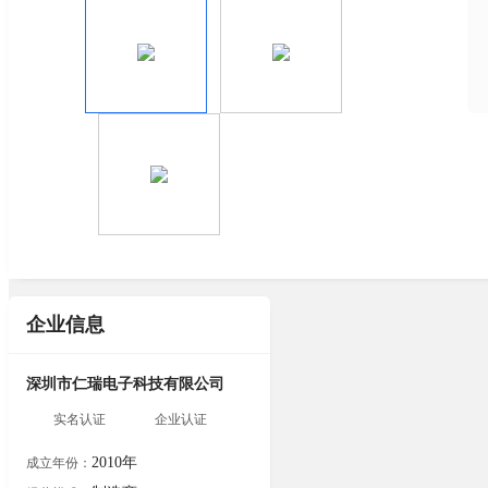
企业信息
深圳市仁瑞电子科技有限公司
实名认证
企业认证
2010年
成立年份：