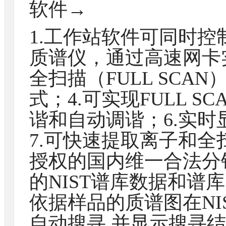
软件→
1.工作站软件可同时
质谱仪，通过高速网卡实现
全扫描（FULL SCA
式；4.可实现FULL S
谐和自动调谐；6.实
7.可快速提取离子和全扫
授权的国内维一合法分
的NIST谱库数据和谱
依据样品的质谱图在NI
自动搜寻,并显示搜寻