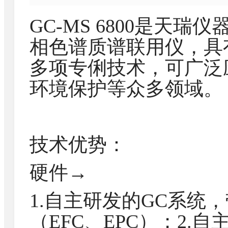
GC-MS 6800是天
相色谱质谱联用仪，具
多项专俐技术，可广泛
环境保护等众多领域。
技术优势：
硬件→
1.自主研发的GC系统
（EFC、EPC）；2.