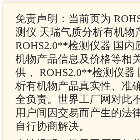
免责声明：当前页为 ROHS
测仪 天瑞气质分析有机物
ROHS2.0**检测仪器 
机物产品信息及价格等相
供， ROHS2.0**检测
析有机物产品真实性、准
全负责。世界工厂网对此
用户间因交易而产生的法
自行协商解决。