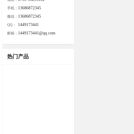
13686872345
手机：
13686872345
微信：
1449173441
QQ：
1449173441@qq.com
邮箱：
热门产品