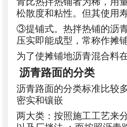
青比热拌热铺者为稀，用
松散度和粘性。但其使用
③提铺式。热拌热铺的沥
压实即能成型，常称作摊
为了使摊铺地沥青混合料
沥青路面的分类
沥青路面的分类标准比较多
密实和镶嵌
两大类：按照施工工艺来分