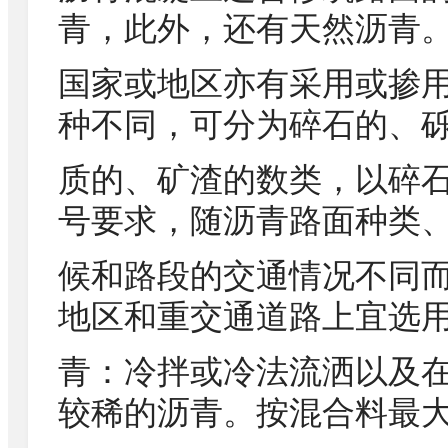
青，此外，还有天然沥青
国家或地区亦有采用或掺
种不同，可分为碎石的、
质的、矿渣的数类，以碎
号要求，随沥青路面种类
候和路段的交通情况不同
地区和重交通道路上宜选
青：冷拌或冷法流洒以及
较稀的沥青。按混合料最