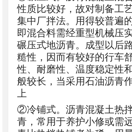
性质比较好，故对制备工
集中厂拌法。用得较普遍
即混合料需经重型机械压
碾压式地沥青。成型以后
糙性，因而有较好的行车
性、耐磨性、温度稳定性
般较长，当采用石油沥青作
上
②冷铺式。沥青混凝土热
青，常用于养护小修或需