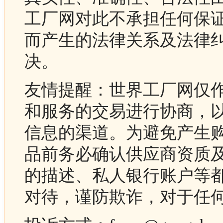
工厂网对此不承担任何保
而产生的法律关系及法律
决。
友情提醒：世界工厂网仅
和服务的交易进行协商，
信息的渠道。为避免产生
品前务必确认供应商资质
的描述、私人银行账户等
对待，谨防欺诈，对于任