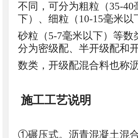
不同，可分为粗粒（35-40
下）、细粒（10-15毫米
砂粒（5-7毫米以下）等
分为密级配、半开级配和
数类，开级配混合料也称
施工工艺说明
①碾压式。沥青混凝土混