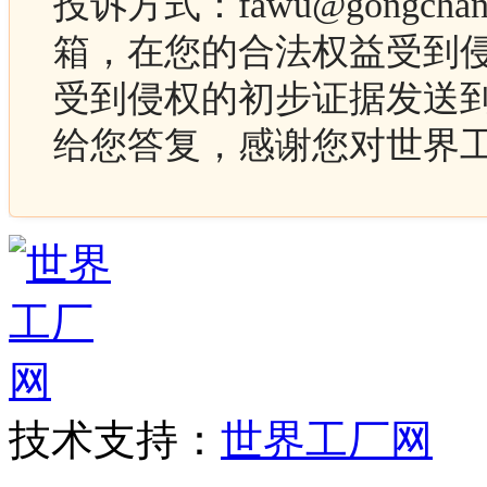
投诉方式：fawu@gongc
箱，在您的合法权益受到
受到侵权的初步证据发送
给您答复，感谢您对世界
技术支持：
世界工厂网