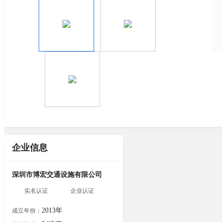
企业信息
深圳市博宏交通设施有限公司
实名认证
企业认证
2013年
成立年份：