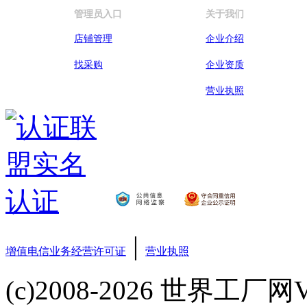
管理员入口
关于我们
店铺管理
企业介绍
找采购
企业资质
营业执照
|
增值电信业务经营许可证
营业执照
(c)2008-2026 世界工厂网V3.6