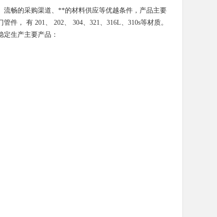
、流畅的采购渠道、**的材料供应等优越条件，产品主要
01、 202、 304、321、316L、310s等材质。
稳定生产主要产品：