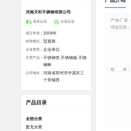
产品介绍
河南天时不锈钢有限公司
产地/厂家
实名认证
企业认证
用途范围
：
2009年
成立年份：
贸易商
经营模式：
企业单位
企业类型：
不锈钢管,不锈钢板,不锈
主营产品：
钢棒
规格
：
河南省郑州市中原区三
公司地址：
十里铺西
产品目录
全部分类
暂无分类