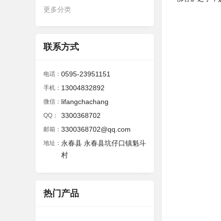
更多分类
联系方式
0595-23951151
电话：
13004832892
手机：
lifangchachang
微信：
3300368702
QQ：
3300368702@qq.com
邮箱：
永春县 永春县坑仔口镇魁斗
地址：
村
热门产品