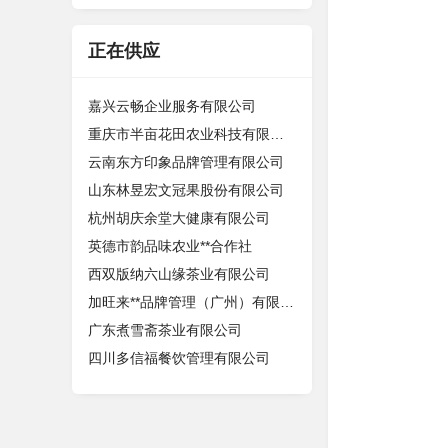
正在供应
嘉兴云畅企业服务有限公司
重庆市半亩花田农业科技有限责任公司
云南东方印象品牌管理有限公司
山东林昱宏文冠果股份有限公司
杭州胡庆余堂大健康有限公司
英德市韵品味农业**合作社
西双版纳六山缘茶业有限公司
加旺来**品牌管理（广州）有限公司
广东煮雪斋茶业有限公司
四川多信福餐饮管理有限公司