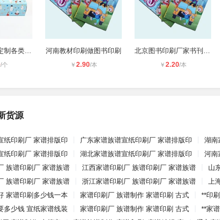
广东金威达印定制各类彩盒包装盒
河南教材印刷做图书印刷
北京图书印刷厂家书刊印刷排版-河南
0
2.90
2.20
/个
￥
/本
￥
/本
新货源
宣纸印刷厂 家谱排版印
广东家谱族谱宣纸印刷厂 家谱排版印
湖南
宣纸印刷厂 家谱排版印
湖北家谱族谱宣纸印刷厂 家谱排版印
河南
厂 族谱印刷厂 家谱族谱
江西家谱印刷厂 族谱印刷厂 家谱族谱
山
厂 族谱印刷厂 家谱族谱
浙江家谱印刷厂 族谱印刷厂 家谱族谱
上
好 家谱印刷多少钱一本
家谱印刷厂 族谱制作 家谱印刷 古式
**
要多少钱 宣纸家谱线装
家谱印刷厂 族谱制作 家谱印刷 古式
**家