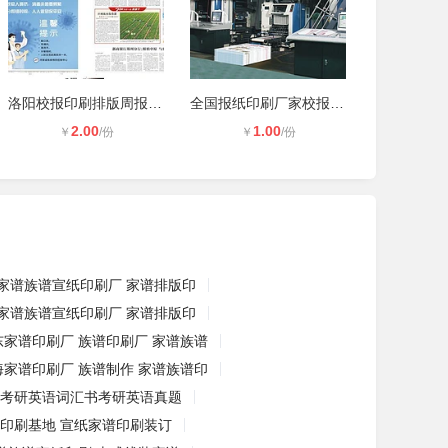
洛阳校报印刷排版周报印刷厂家哪家靠
全国报纸印刷厂家校报印刷哪家好-河
2.00
1.00
￥
/份
￥
/份
家谱族谱宣纸印刷厂 家谱排版印
家谱族谱宣纸印刷厂 家谱排版印
东家谱印刷厂 族谱印刷厂 家谱族谱
海家谱印刷厂 族谱制作 家谱族谱印
印刷考研英语词汇书考研英语真题
谱印刷基地 宣纸家谱印刷装订