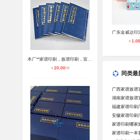
1.0
￥
本厂**家谱印刷，族谱印刷，宣纸印
20.00
￥
/件
同类最
广西家谱族谱
湖南家谱族谱
福建家谱印刷
安徽家谱印刷
家谱印刷哪家
家谱印刷一本