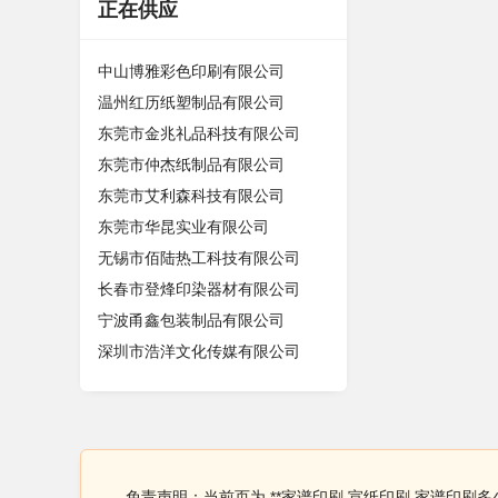
正在供应
中山博雅彩色印刷有限公司
温州红历纸塑制品有限公司
东莞市金兆礼品科技有限公司
东莞市仲杰纸制品有限公司
东莞市艾利森科技有限公司
东莞市华昆实业有限公司
无锡市佰陆热工科技有限公司
长春市登烽印染器材有限公司
宁波甬鑫包装制品有限公司
深圳市浩洋文化传媒有限公司
免责声明：当前页为 **家谱印刷 宣纸印刷 家谱印刷多