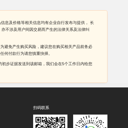
产品信息及价格等相关信息均有企业自行发布与提供， 长
，亦不涉及用户间因交易而产生的法律关系及法律纠
。为避免产生购买风险，建议您在购买相关产品前务必
于任何付款行为请您慎重抉择。
侵权的初步证据发送到该邮箱，我们会在5个工作日内给您
扫码联系