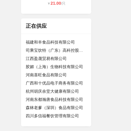
21.00
￥
/只
正在供应
福建和丰食品科技有限公司
司乘宝饮特（广东）高科控股有限公司
江西盈晟贸易有限公司
胶媚（上海）生物科技有限公司
河南喜旺食品有限公司
广西和十优品电子商务有限公司
杭州胡庆余堂大健康有限公司
河南东都瀚唐食品科技有限公司
森林老爹（深圳）食品有限公司
四川多信福餐饮管理有限公司