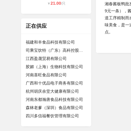
21.00
￥
/只
湘春酱板鸭批
9元一条），
道工序精制而
味美食，是一
正在供应
点。
福建和丰食品科技有限公司
司乘宝饮特（广东）高科控股有限公司
江西盈晟贸易有限公司
胶媚（上海）生物科技有限公司
河南喜旺食品有限公司
广西和十优品电子商务有限公司
杭州胡庆余堂大健康有限公司
河南东都瀚唐食品科技有限公司
森林老爹（深圳）食品有限公司
四川多信福餐饮管理有限公司