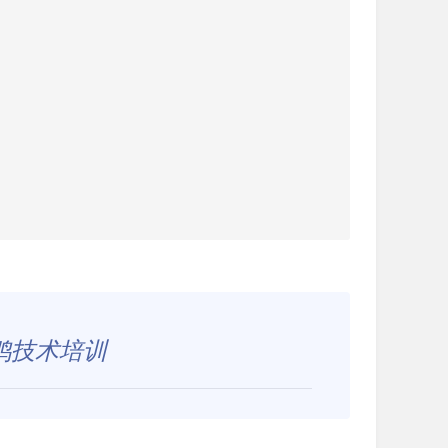
鸭技术培训