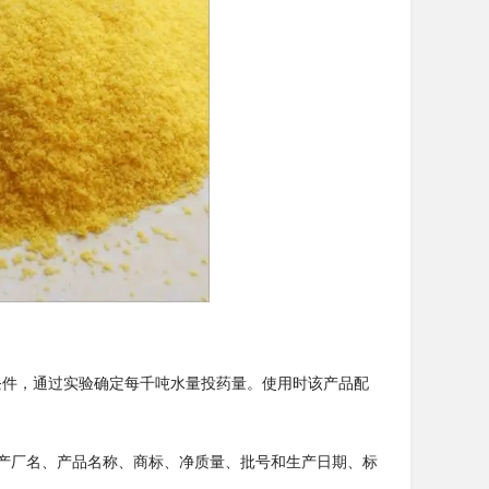
件，通过实验确定每千吨水量投药量。使用时该产品配
生产厂名、产品名称、商标、净质量、批号和生产日期、标