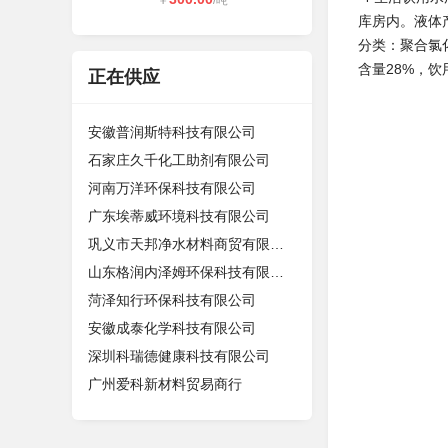
￥
/吨
库房内。液体
分类：聚合氯
含量28%，饮
正在供应
安徽普润斯特科技有限公司
石家庄久千化工助剂有限公司
河南万洋环保科技有限公司
广东埃蒂威环境科技有限公司
巩义市天邦净水材料商贸有限公司
山东格润内泽姆环保科技有限公司
菏泽知行环保科技有限公司
安徽成泰化学科技有限公司
深圳科瑞德健康科技有限公司
广州爱科新材料贸易商行