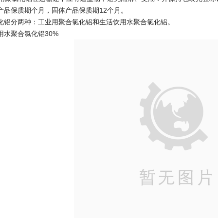
产品保质期个月，固体产品保质期12个月。
化铝分两种：工业用聚合氯化铝和生活饮用水聚合氯化铝。
用水聚合氯化铝30%