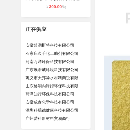
300.00
￥
/吨
正在供应
安徽普润斯特科技有限公司
石家庄久千化工助剂有限公司
河南万洋环保科技有限公司
广东埃蒂威环境科技有限公司
巩义市天邦净水材料商贸有限公司
山东格润内泽姆环保科技有限公司
菏泽知行环保科技有限公司
安徽成泰化学科技有限公司
深圳科瑞德健康科技有限公司
广州爱科新材料贸易商行