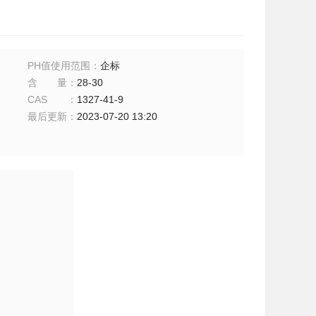
PH值使用范围
：
企标
含量
：
28-30
CAS
：
1327-41-9
最后更新
：
2023-07-20 13:20