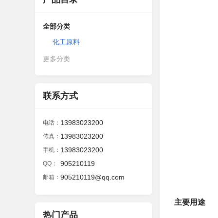
全部分类
化工原料
更多分类
联系方式
13983023200
电话：
13983023200
传真：
13983023200
手机：
905210119
QQ：
905210119@qq.com
邮箱：
主要用途
热门产品