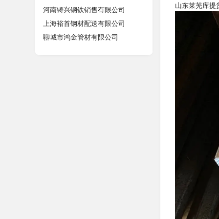
山东莱芜库提
河南铸兴钢铁销售有限公司
上海裕首钢材配送有限公司
聊城市鸿金管材有限公司