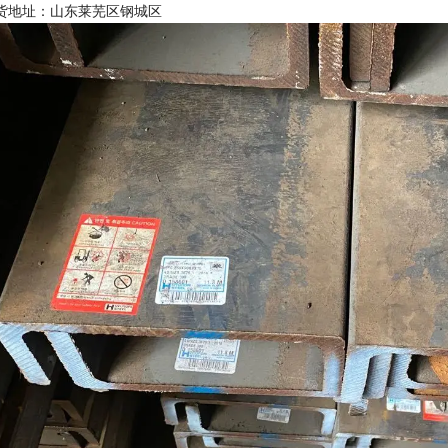
货地址：山东莱芜区钢城区