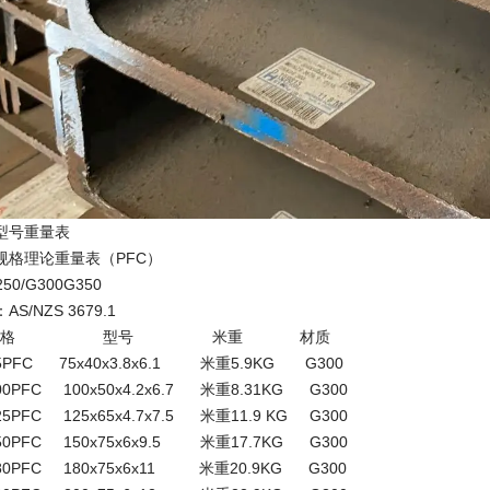
型号重量表
规格理论重量表（PFC）
0/G300G350
/NZS 3679.1
规格 型号 米重 材质
FC 75x40x3.8x6.1 米重5.9KG G300
0PFC 100
x50x4.2x6.7 米重8.31KG G300
FC 125x65x4.7x7.5 米重11.9 KG G300
0PFC 150
x75x6x9.5 米重17.7KG G300
0PFC 180
x75x6x11 米重20.9KG G300