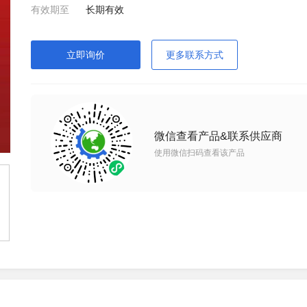
有效期至
长期有效
立即询价
更多联系方式
微信查看产品&联系供应商
使用微信扫码查看该产品