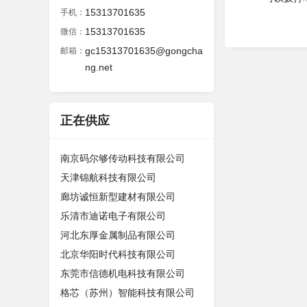
15313701635
手机：
15313701635
微信：
gc15313701635@gongcha
邮箱：
ng.net
正在供应
南京码尔够传动科技有限公司
天津锦航科技有限公司
廊坊诚恒新型建材有限公司
乐清市迪诺电子有限公司
河北东厚金属制品有限公司
北京华阳时代科技有限公司
东莞市信德机电科技有限公司
格芯（苏州）智能科技有限公司