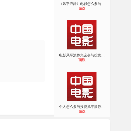
《风平浪静》电影怎么参与投资？
面议
电影风平浪静怎么参与投资？主演是谁
面议
个人怎么参与投资风平浪静？是不是真
面议