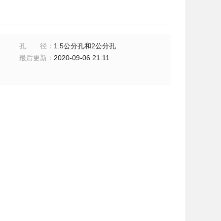
孔径
：
1.5公分孔和2公分孔
最后更新
：
2020-09-06 21:11