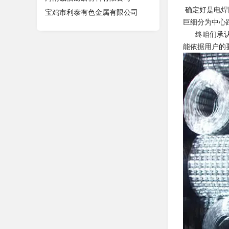
确定好是电焊
宝鸡市利泰有色金属有限公司
巨细分为中心
终咱们承认客
能依据用户的