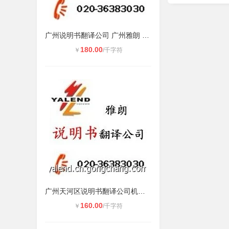
广州说明书翻译公司 广州雅朗 **服
180.00
￥
/千字符
广州天河区说明书翻译公司机电说明书
160.00
￥
/千字符