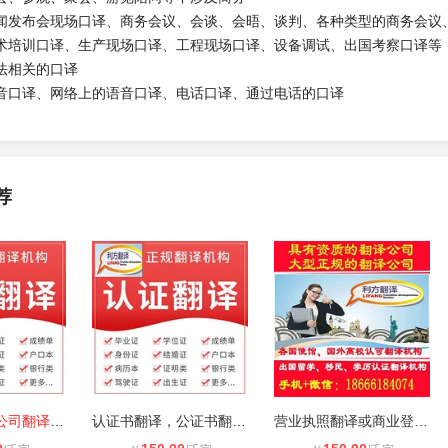
闻发布会现场口译、商务会议、会谈、会晤、谈判、各种类型的商务会议
术培训口译、生产现场口译、工程现场口译、设备调试、出国考察口译等
法相关的口译
音口译、网络上的语音口译、电话口译、通过电话的口译
荐
中山正规翻译公司翻译盖章，中文翻译
认证书翻译，公证书翻译，往来邮件翻
营业执照翻译或商业登记证翻译或章程