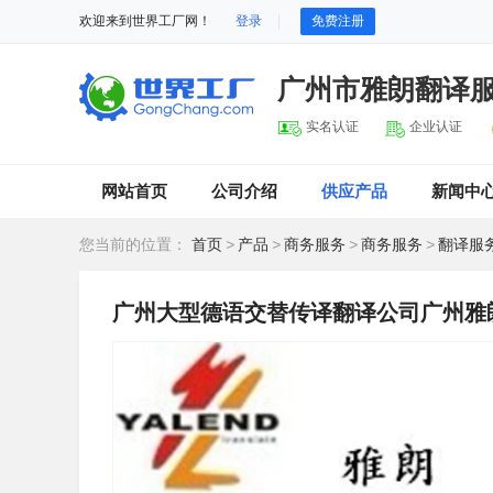
欢迎来到世界工厂网！
登录
免费注册
广州市雅朗翻译
实名认证
企业认证
网站首页
公司介绍
供应产品
新闻中
您当前的位置：
首页
>
产品
>
商务服务
>
商务服务
>
翻译服
广州大型德语交替传译翻译公司广州雅朗