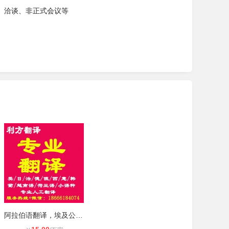
、洽谈、非正式会议等
阿拉伯语翻译，埃及公证书翻译，埃及