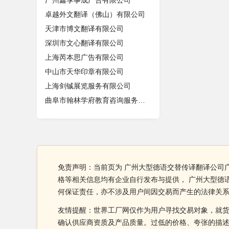
广州鑫享事成广告有限公司
卓越外文翻译（佛山）有限公司
天津市博文翻译有限公司
深圳市文心翻译有限公司
上海芮本思广告有限公司
中山市天华印章有限公司
上海剑铖展览服务有限公司
曲阜市翰林学府教育咨询服务中心
免责声明：当前页为 广州大型德语交替传译翻译公司广
格等相关信息均有企业自行发布与提供， 广州大型德
何保证责任，亦不涉及用户间因交易而产生的法律关
友情提醒：世界工厂网仅作为用户寻找交易对象，就
确认供应商资质及产品质量。过低的价格、夸张的描