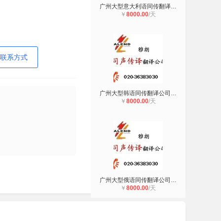
广州大型意大利语同传翻译公司广州雅
￥
8000.00
/天
联系方式
广州大型韩语同传翻译公司广州雅朗翻
￥
8000.00
/天
广州大型俄语同传翻译公司广州雅朗翻
￥
8000.00
/天