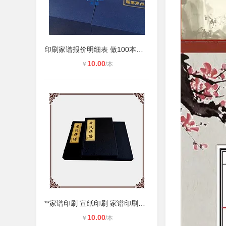
印刷家谱报价明细表 做100本家谱需要
10.00
￥
/本
**家谱印刷 宣纸印刷 家谱印刷多少
10.00
￥
/本