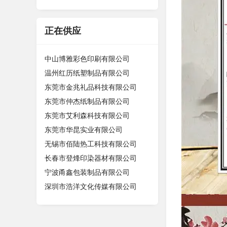
正在供应
中山博雅彩色印刷有限公司
温州红历纸塑制品有限公司
东莞市金兆礼品科技有限公司
东莞市仲杰纸制品有限公司
东莞市艾利森科技有限公司
东莞市华昆实业有限公司
无锡市佰陆热工科技有限公司
长春市登烽印染器材有限公司
宁波甬鑫包装制品有限公司
深圳市浩洋文化传媒有限公司