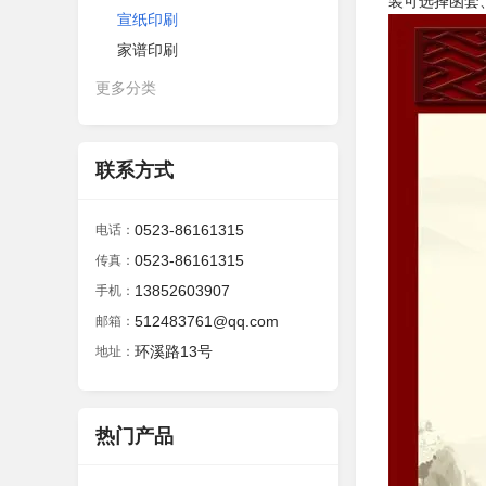
装可选择函套
宣纸印刷
家谱印刷
更多分类
联系方式
0523-86161315
电话：
0523-86161315
传真：
13852603907
手机：
512483761@qq.com
邮箱：
环溪路13号
地址：
热门产品