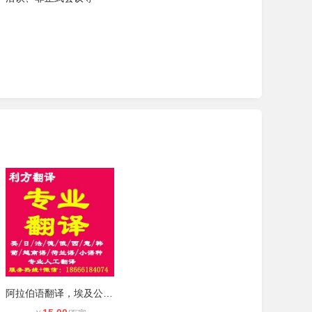
阿拉伯语翻译，埃及公证书翻译，埃及