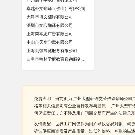
广州鑫享事成广告有限公司
卓越外文翻译（佛山）有限公司
天津市博文翻译有限公司
深圳市文心翻译有限公司
上海芮本思广告有限公司
中山市天华印章有限公司
上海剑铖展览服务有限公司
曲阜市翰林学府教育咨询服务中心
免责声明：当前页为 广州大型韩语交替传译翻译公司广
格等相关信息均有企业自行发布与提供， 广州大型韩
何保证责任，亦不涉及用户间因交易而产生的法律关
友情提醒：世界工厂网仅作为用户寻找交易对象，就
确认供应商资质及产品质量。过低的价格、夸张的描