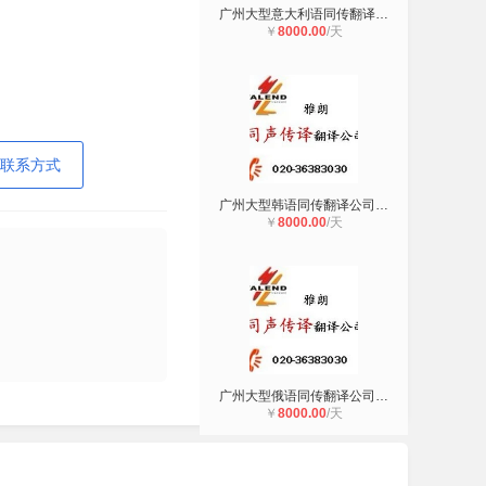
广州大型意大利语同传翻译公司广州雅
￥
8000.00
/天
联系方式
广州大型韩语同传翻译公司广州雅朗翻
￥
8000.00
/天
广州大型俄语同传翻译公司广州雅朗翻
￥
8000.00
/天