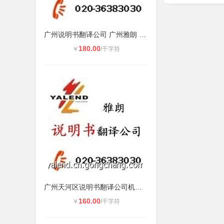
广州说明书翻译公司 广州雅朗 **服
180.00
￥
/千字符
广州天河区说明书翻译公司机电说明书
160.00
￥
/千字符