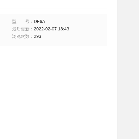
型号
：
DF6A
最后更新
：
2022-02-07 18:43
浏览次数
：
293