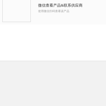
微信查看产品&联系供应商
使用微信扫码查看该产品