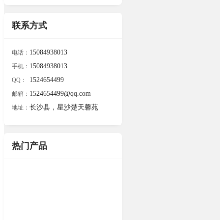
联系方式
15084938013
电话：
15084938013
手机：
1524654499
QQ：
1524654499@qq.com
邮箱：
长沙县，星沙楚天馨苑
地址：
热门产品