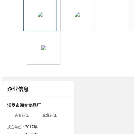
企业信息
汨罗市湘春食品厂
实名认证
企业认证
2017年
成立年份：