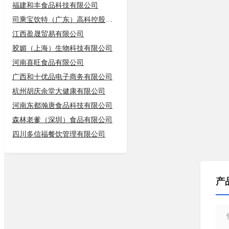
福建和丰食品科技有限公司
司乘宝饮特（广东）高科控股有限公司
江西盈晟贸易有限公司
胶媚（上海）生物科技有限公司
河南喜旺食品有限公司
广西和十优品电子商务有限公司
杭州胡庆余堂大健康有限公司
河南东都瀚唐食品科技有限公司
森林老爹（深圳）食品有限公司
四川多信福餐饮管理有限公司
产