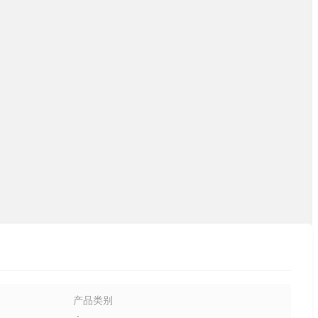
产品类别
：