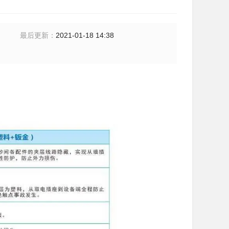
最后更新
：
2021-01-18 14:38