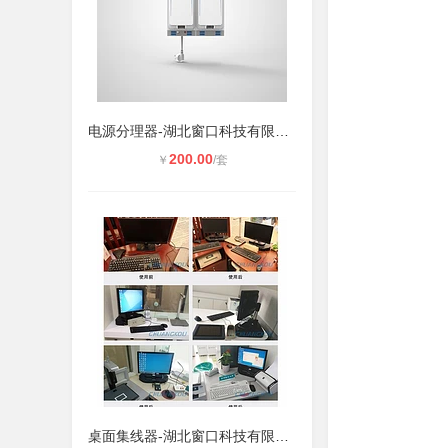
电源分理器-湖北窗口科技有限公司
200.00
￥
/套
桌面集线器-湖北窗口科技有限公司