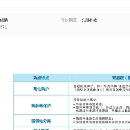
组装
有效期至
：
长期有效
371