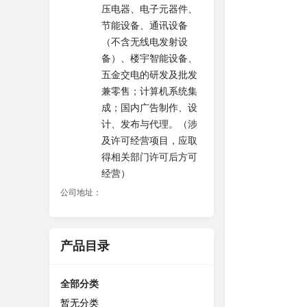
压电器、电子元器件、
节能设备、通讯设备
（不含无线电发射设
备）、楼宇智能设备、
五金交电的研发及批发
兼零售；计算机系统集
成；国内广告制作、设
计、发布与代理。（涉
及许可经营项目，应取
得相关部门许可后方可
经营）
公司地址：
产品目录
全部分类
暂无分类