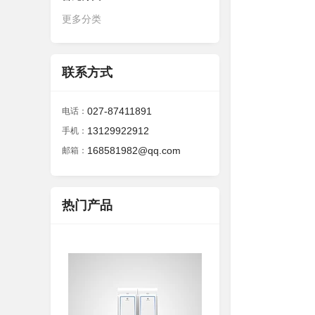
更多分类
联系方式
027-87411891
电话：
13129922912
手机：
168581982@qq.com
邮箱：
热门产品