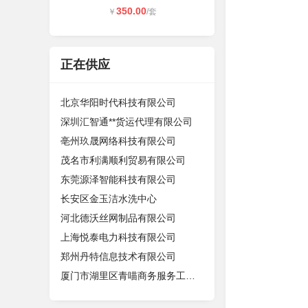
350.00
￥
/套
正在供应
北京华阳时代科技有限公司
深圳汇智通**货运代理有限公司
亳州玖晟网络科技有限公司
茂名市利满顺利贸易有限公司
东莞源泽智能科技有限公司
长安区金玉洁水洗中心
河北德沃丝网制品有限公司
上海悦泰电力科技有限公司
郑州丹特信息技术有限公司
厦门市湖里区青喵商务服务工作室（个