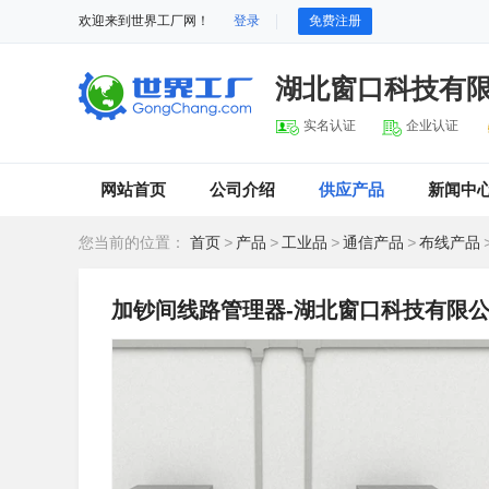
欢迎来到世界工厂网！
登录
免费注册
湖北窗口科技有
实名认证
企业认证
网站首页
公司介绍
供应产品
新闻中
您当前的位置：
首页
>
产品
>
工业品
>
通信产品
>
布线产品
加钞间线路管理器-湖北窗口科技有限