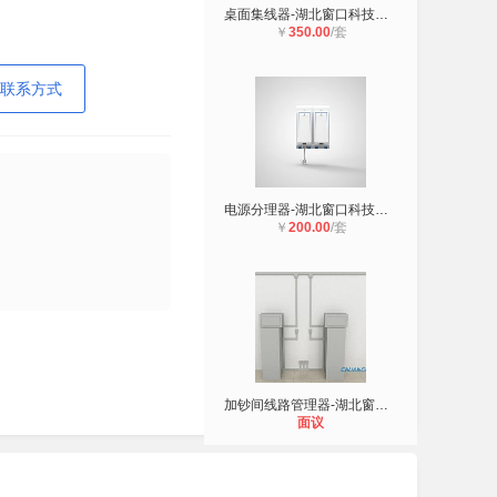
桌面集线器-湖北窗口科技有限公司
￥
350.00
/套
联系方式
电源分理器-湖北窗口科技有限公司
￥
200.00
/套
加钞间线路管理器-湖北窗口科技有限
面议