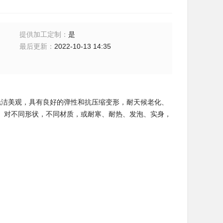
提供加工定制
：
是
最后更新
：
2022-10-13 14:35
面光洁美观，具有良好的弹性和抗压缩变形，耐天候老化、
。对不同形状，不同材质，或耐寒、耐热、发泡、实身，