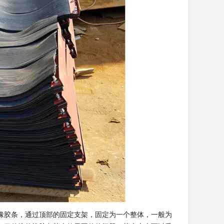
橡胶条，通过顶部的固定支架，固定为一个整体，一般为