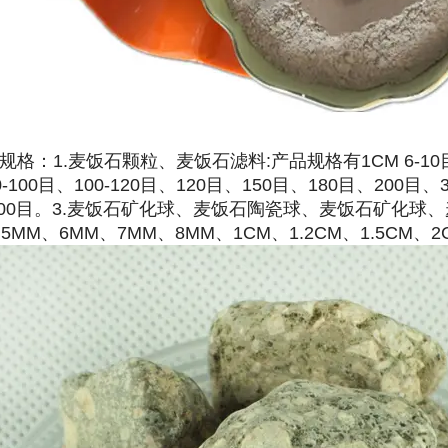
1.麦饭石颗粒、麦饭石滤料:产品规格有1CM 6-10目 10-
-100目、100-120目、120目、150目、180目、200目、
2000目。3.麦饭石矿化球、麦饭石陶瓷球、麦饭石矿化
5MM、6MM、7MM、8MM、1CM、1.2CM、1.5CM、2